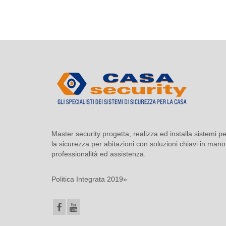
Master security progetta, realizza ed installa sistemi pe
la sicurezza per abitazioni con soluzioni chiavi in mano
professionalità ed assistenza.
Politica Integrata 2019»