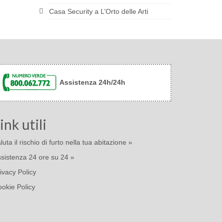
Casa Security a L’Orto delle Arti
Assistenza 24h/24h
ink utili
luta il rischio di furto nella tua abitazione »
sistenza 24 ore su 24 »
ivacy Policy
okie Policy