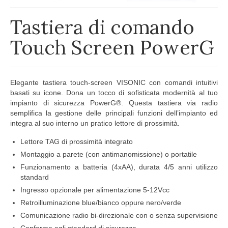
Tastiera di comando
Touch Screen PowerG
Elegante tastiera touch-screen VISONIC con comandi intuitivi
basati su icone. Dona un tocco di sofisticata modernità al tuo
impianto di sicurezza PowerG®. Questa tastiera via radio
semplifica la gestione delle principali funzioni dell’impianto ed
integra al suo interno un pratico lettore di prossimità.
Lettore TAG di prossimità integrato
Montaggio a parete (con antimanomissione) o portatile
Funzionamento a batteria (4xAA), durata 4/5 anni utilizzo
standard
Ingresso opzionale per alimentazione 5-12Vcc
Retroilluminazione blue/bianco oppure nero/verde
Comunicazione radio bi-direzionale con o senza supervisione