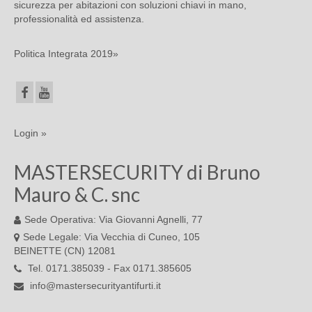
sicurezza per abitazioni con soluzioni chiavi in mano,
professionalità ed assistenza.
Politica Integrata 2019»
Login »
MASTERSECURITY di Bruno
Mauro & C. snc
Sede Operativa: Via Giovanni Agnelli, 77
Sede Legale: Via Vecchia di Cuneo, 105
BEINETTE (CN) 12081
Tel. 0171.385039 - Fax 0171.385605
info@mastersecurityantifurti.it