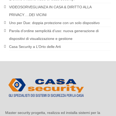
VIDEOSORVEGLIANZA IN CASA & DIRITTO ALLA
PRIVACY….DEI VICINI
Uno per Due: doppia protezione con un solo dispositivo
Parola d’ordine semplicità d’uso: nuova generazione di
dispositivi di visualizzazione e gestione
Casa Security a L’Orto delle Arti
Master security progetta, realizza ed installa sistemi per la