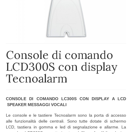
Console di comando
LCD300S con display
Tecnoalarm
CONSOLE DI COMANDO LC300S CON DISPLAY A LCD
SPEAKER MESSAGGI VOCALI
Le console e le tastiere Tecnoalarm sono la porta di accesso
alle funzionalità delle centrali. Sono tutte dotate di schermo
LCD, tastiera in gomma e led di segnalazione e allarme. La