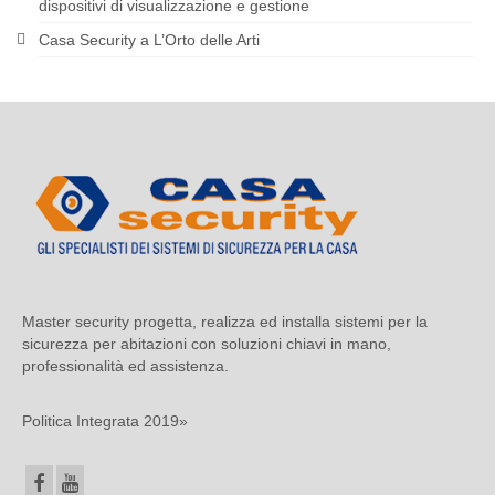
dispositivi di visualizzazione e gestione
Casa Security a L’Orto delle Arti
Master security progetta, realizza ed installa sistemi per la
sicurezza per abitazioni con soluzioni chiavi in mano,
professionalità ed assistenza.
Politica Integrata 2019»