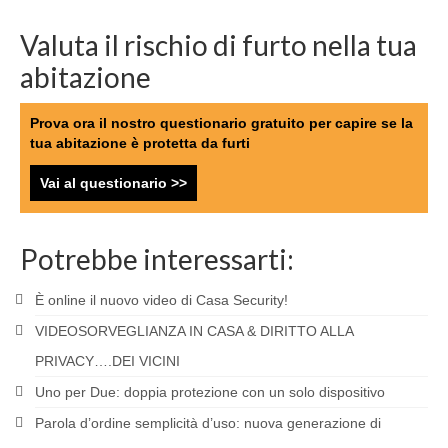
Valuta il rischio di furto nella tua
abitazione
Prova ora il nostro questionario gratuito per capire se la
tua abitazione è protetta da furti
Vai al questionario >>
Potrebbe interessarti:
È online il nuovo video di Casa Security!
VIDEOSORVEGLIANZA IN CASA & DIRITTO ALLA
PRIVACY….DEI VICINI
Uno per Due: doppia protezione con un solo dispositivo
Parola d’ordine semplicità d’uso: nuova generazione di