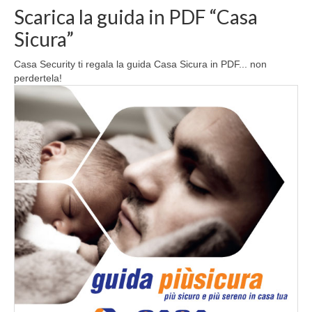
Scarica la guida in PDF “Casa
Sicura”
Casa Security ti regala la guida Casa Sicura in PDF... non
perdertela!