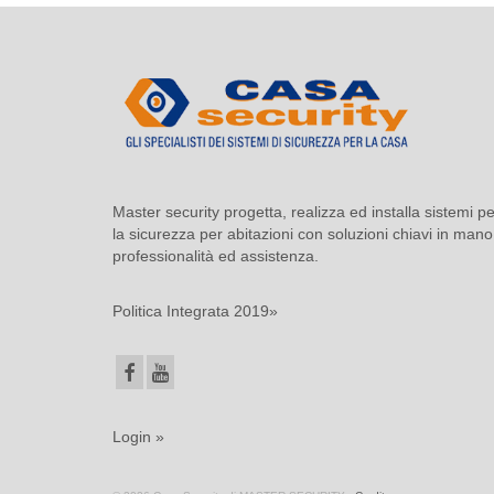
Master security progetta, realizza ed installa sistemi pe
la sicurezza per abitazioni con soluzioni chiavi in mano
professionalità ed assistenza.
Politica Integrata 2019»
Login »