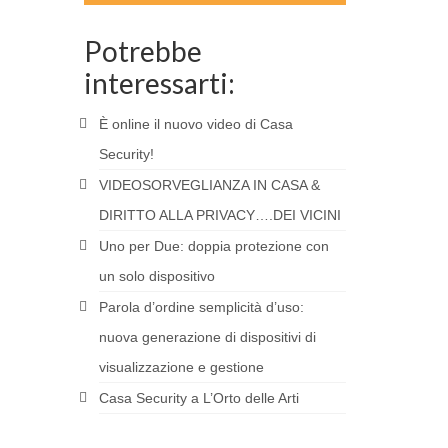
Potrebbe
interessarti:
È online il nuovo video di Casa
Security!
VIDEOSORVEGLIANZA IN CASA &
DIRITTO ALLA PRIVACY….DEI VICINI
Uno per Due: doppia protezione con
un solo dispositivo
Parola d’ordine semplicità d’uso:
nuova generazione di dispositivi di
visualizzazione e gestione
Casa Security a L’Orto delle Arti